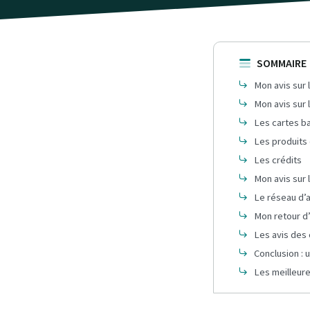
SOMMAIRE
Mon avis sur 
Mon avis sur 
Les cartes b
Les produits
Les crédits
Mon avis sur l
Le réseau d’
Mon retour d
Les avis des 
Conclusion : 
Les meilleure