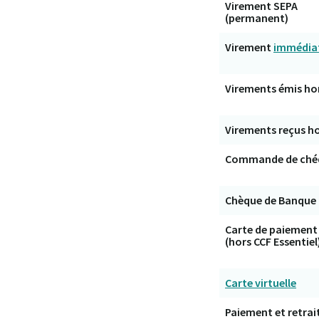
Virement SEPA
(permanent)
Virement
immédia
Virements émis ho
Virements reçus h
Commande de ché
Chèque de Banque
Carte de paiement
(hors CCF Essentiel
Carte virtuelle
Paiement et retrai