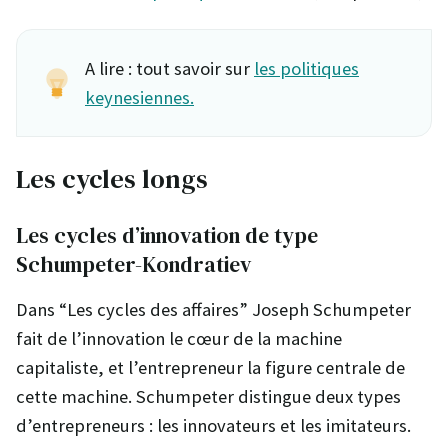
A lire : tout savoir sur
les politiques
keynesiennes.
Les cycles longs
Les cycles d’innovation de type
Schumpeter-Kondratiev
Dans “Les cycles des affaires” Joseph Schumpeter
fait de l’innovation le cœur de la machine
capitaliste, et l’entrepreneur la figure centrale de
cette machine. Schumpeter distingue deux types
d’entrepreneurs : les innovateurs et les imitateurs.