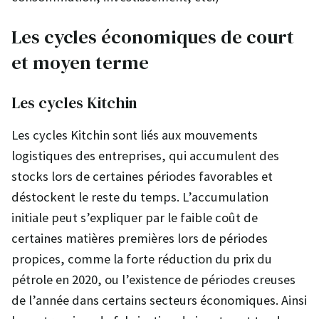
Les cycles économiques de court
et moyen terme
Les cycles Kitchin
Les cycles Kitchin sont liés aux mouvements
logistiques des entreprises, qui accumulent des
stocks lors de certaines périodes favorables et
déstockent le reste du temps. L’accumulation
initiale peut s’expliquer par le faible coût de
certaines matières premières lors de périodes
propices, comme la forte réduction du prix du
pétrole en 2020, ou l’existence de périodes creuses
de l’année dans certains secteurs économiques. Ainsi