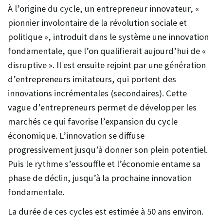
À l’origine du cycle, un entrepreneur innovateur, «
pionnier involontaire de la révolution sociale et
politique », introduit dans le système une innovation
fondamentale, que l’on qualifierait aujourd’hui de «
disruptive ». Il est ensuite rejoint par une génération
d’entrepreneurs imitateurs, qui portent des
innovations incrémentales (secondaires). Cette
vague d’entrepreneurs permet de développer les
marchés ce qui favorise l’expansion du cycle
économique. L’innovation se diffuse
progressivement jusqu’à donner son plein potentiel.
Puis le rythme s’essouffle et l’économie entame sa
phase de déclin, jusqu’à la prochaine innovation
fondamentale.
La durée de ces cycles est estimée à 50 ans environ.