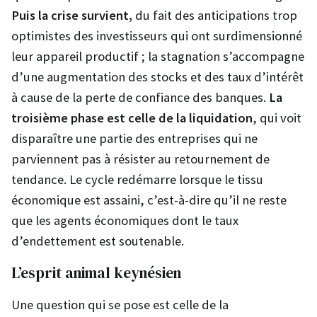
Puis la crise survient,
du fait des anticipations trop
optimistes des investisseurs qui ont surdimensionné
leur appareil productif ; la stagnation s’accompagne
d’une augmentation des stocks et des taux d’intérêt
à cause de la perte de confiance des banques.
La
troisième phase est celle de la liquidation
, qui voit
disparaître une partie des entreprises qui ne
parviennent pas à résister au retournement de
tendance. Le cycle redémarre lorsque le tissu
économique est assaini, c’est-à-dire qu’il ne reste
que les agents économiques dont le taux
d’endettement est soutenable.
L’esprit animal keynésien
Une question qui se pose est celle de la