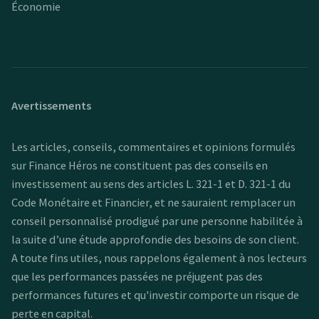
Économie
Avertissements
Les articles, conseils, commentaires et opinions formulés
sur Finance Héros ne constituent pas des conseils en
investissement au sens des articles L. 321-1 et D. 321-1 du
Code Monétaire et Financier, et ne sauraient remplacer un
conseil personnalisé prodigué par une personne habilitée à
la suite d’une étude approfondie des besoins de son client.
A toute fins utiles, nous rappelons également à nos lecteurs
que les performances passées ne préjugent pas des
performances futures et qu'investir comporte un risque de
perte en capital.