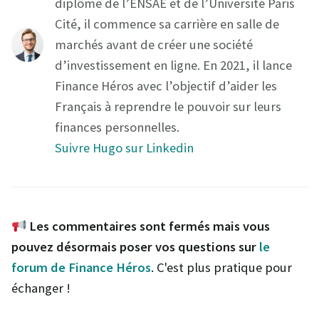
diplôme de l’ENSAE et de l’Université Paris
Cité, il commence sa carrière en salle de
marchés avant de créer une société
d’investissement en ligne. En 2021, il lance
Finance Héros avec l’objectif d’aider les
Français à reprendre le pouvoir sur leurs
finances personnelles.
Suivre Hugo sur Linkedin
Les commentaires sont fermés mais vous
pouvez désormais poser vos questions sur
le
forum de Finance Héros
. C'est plus pratique pour
échanger !