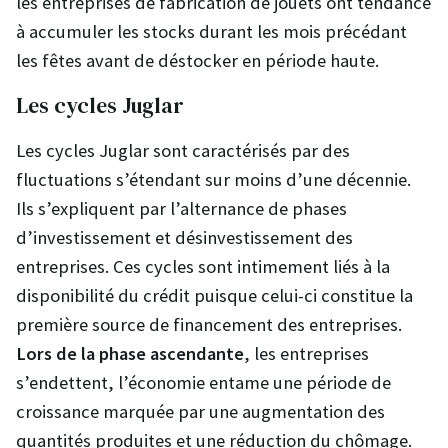
les entreprises de fabrication de jouets ont tendance
à accumuler les stocks durant les mois précédant
les fêtes avant de déstocker en période haute.
Les cycles Juglar
Les cycles Juglar sont caractérisés par des
fluctuations s’étendant sur moins d’une décennie.
Ils s’expliquent par l’alternance de phases
d’investissement et désinvestissement des
entreprises. Ces cycles sont intimement liés à la
disponibilité du crédit puisque celui-ci constitue la
première source de financement des entreprises.
Lors de la phase ascendante
, les entreprises
s’endettent, l’économie entame une période de
croissance marquée par une augmentation des
quantités produites et une réduction du chômage.