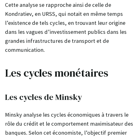
Cette analyse se rapproche ainsi de celle de
Kondratiev, en URSS, qui notait en même temps
l’existence de tels cycles, en trouvant leur origine
dans les vagues d’investissement publics dans les
grandes infrastructures de transport et de
communication.
Les cycles monétaires
Les cycles de Minsky
Minsky analyse les cycles économiques à travers le
rôle du crédit et le comportement maximisateur des
banques. Selon cet économiste, l’objectif premier