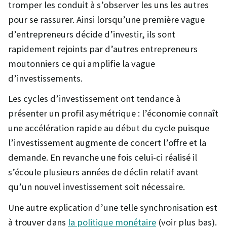
tromper les conduit à s’observer les uns les autres
pour se rassurer. Ainsi lorsqu’une première vague
d’entrepreneurs décide d’investir, ils sont
rapidement rejoints par d’autres entrepreneurs
moutonniers ce qui amplifie la vague
d’investissements.
Les cycles d’investissement ont tendance à
présenter un profil asymétrique : l’économie connaît
une accélération rapide au début du cycle puisque
l’investissement augmente de concert l’offre et la
demande. En revanche une fois celui-ci réalisé il
s’écoule plusieurs années de déclin relatif avant
qu’un nouvel investissement soit nécessaire.
Une autre explication d’une telle synchronisation est
à trouver dans
la politique monétaire
(voir plus bas).