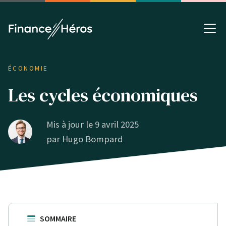
ÉCONOMIE
Les cycles économiques
Mis à jour le 9 avril 2025
par
Hugo Bompard
SOMMAIRE