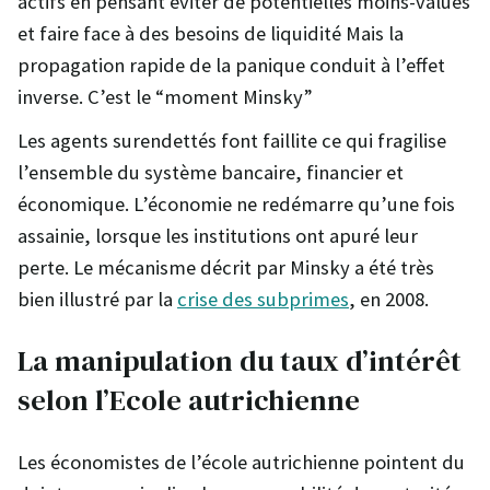
actifs en pensant éviter de potentielles moins-values
et faire face à des besoins de liquidité Mais la
propagation rapide de la panique conduit à l’effet
inverse. C’est le “moment Minsky”
Les agents surendettés font faillite ce qui fragilise
l’ensemble du système bancaire, financier et
économique. L’économie ne redémarre qu’une fois
assainie, lorsque les institutions ont apuré leur
perte. Le mécanisme décrit par Minsky a été très
bien illustré par la
crise des subprimes
, en 2008.
La manipulation du taux d’intérêt
selon l’Ecole autrichienne
Les économistes de l’école autrichienne pointent du