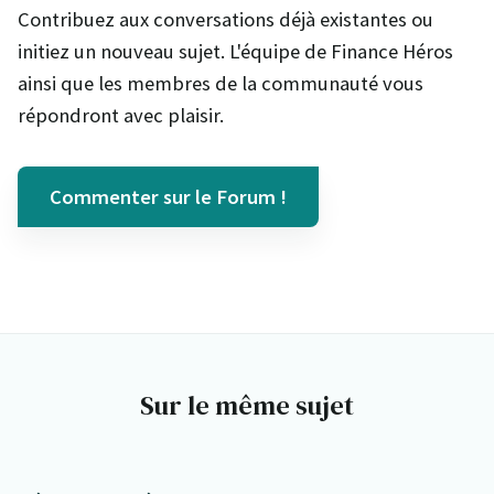
Contribuez aux conversations déjà existantes ou
initiez un nouveau sujet. L'équipe de Finance Héros
ainsi que les membres de la communauté vous
répondront avec plaisir.
Commenter sur le Forum !
Sur le même sujet