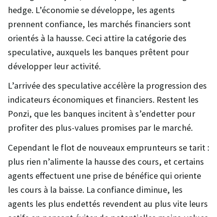
hedge. L’économie se développe, les agents
prennent confiance, les marchés financiers sont
orientés à la hausse. Ceci attire la catégorie des
speculative, auxquels les banques prêtent pour
développer leur activité.
L’arrivée des speculative accélère la progression des
indicateurs économiques et financiers. Restent les
Ponzi, que les banques incitent à s’endetter pour
profiter des plus-values promises par le marché.
Cependant le flot de nouveaux emprunteurs se tarit :
plus rien n’alimente la hausse des cours, et certains
agents effectuent une prise de bénéfice qui oriente
les cours à la baisse. La confiance diminue, les
agents les plus endettés revendent au plus vite leurs