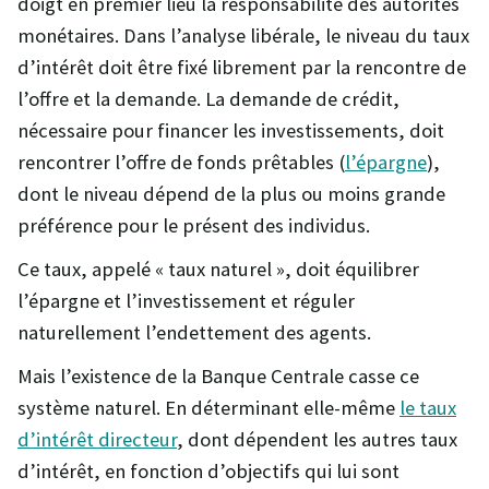
doigt en premier lieu la responsabilité des autorités
monétaires. Dans l’analyse libérale, le niveau du taux
d’intérêt doit être fixé librement par la rencontre de
l’offre et la demande. La demande de crédit,
nécessaire pour financer les investissements, doit
rencontrer l’offre de fonds prêtables (
l’épargne
),
dont le niveau dépend de la plus ou moins grande
préférence pour le présent des individus.
Ce taux, appelé « taux naturel », doit équilibrer
l’épargne et l’investissement et réguler
naturellement l’endettement des agents.
Mais l’existence de la Banque Centrale casse ce
système naturel. En déterminant elle-même
le taux
d’intérêt directeur
, dont dépendent les autres taux
d’intérêt, en fonction d’objectifs qui lui sont