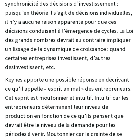
synchronicité des décisions d’investissement :
puisqu’en théorie il s’agit de décisions individuelles,
il n’y a aucune raison apparente pour que ces
décisions conduisent à l’émergence de cycles. La Loi
des grands nombres devrait au contraire impliquer
un lissage de la dynamique de croissance : quand
certaines entreprises investissent, d’autres
désinvestissent, etc.
Keynes apporte une possible réponse en décrivant
ce qu’il appelle « esprit animal » des entrepreneurs.
Cet esprit est moutonnier et intuitif. Intuitif car les
entrepreneurs déterminent leur niveau de
production en fonction de ce qu’ils pensent que
devrait être le niveau de la demande pour les
périodes à venir. Moutonnier car la crainte de se