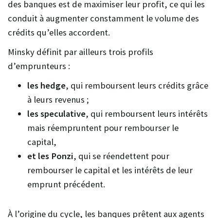
des banques est de maximiser leur profit, ce qui les
conduit à augmenter constamment le volume des
crédits qu’elles accordent.
Minsky définit par ailleurs trois profils
d’emprunteurs :
les hedge
, qui remboursent leurs crédits grâce
à leurs revenus ;
les speculative
, qui remboursent leurs intérêts
mais réempruntent pour rembourser le
capital,
et les Ponzi
, qui se réendettent pour
rembourser le capital et les intérêts de leur
emprunt précédent.
À l’origine du cycle, les banques prêtent aux agents