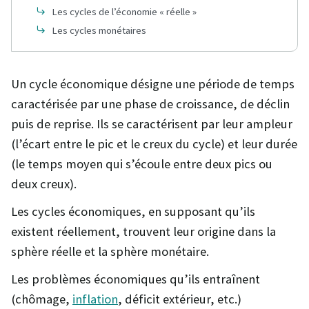
Les cycles de l’économie « réelle »
Les cycles monétaires
Un cycle économique désigne une période de temps
caractérisée par une phase de croissance, de déclin
puis de reprise. Ils se caractérisent par leur ampleur
(l’écart entre le pic et le creux du cycle) et leur durée
(le temps moyen qui s’écoule entre deux pics ou
deux creux).
Les cycles économiques, en supposant qu’ils
existent réellement, trouvent leur origine dans la
sphère réelle et la sphère monétaire.
Les problèmes économiques qu’ils entraînent
(chômage,
inflation
, déficit extérieur, etc.)