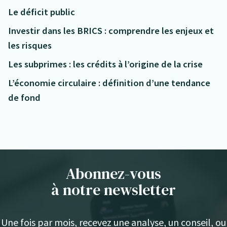
Le déficit public
Investir dans les BRICS : comprendre les enjeux et
les risques
Les subprimes : les crédits à l’origine de la crise
L’économie circulaire : définition d’une tendance
de fond
Abonnez-vous
à notre newsletter
Une fois par mois, recevez une analyse, un conseil, ou