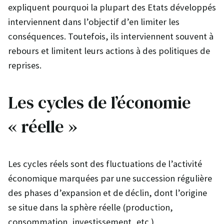
expliquent pourquoi la plupart des Etats développés
interviennent dans l’objectif d’en limiter les
conséquences. Toutefois, ils interviennent souvent à
rebours et limitent leurs actions à des politiques de
reprises.
Les cycles de l’économie
« réelle »
Les cycles réels sont des fluctuations de l’activité
économique marquées par une succession régulière
des phases d’expansion et de déclin, dont l’origine
se situe dans la sphère réelle (production,
consommation, investissement, etc.)