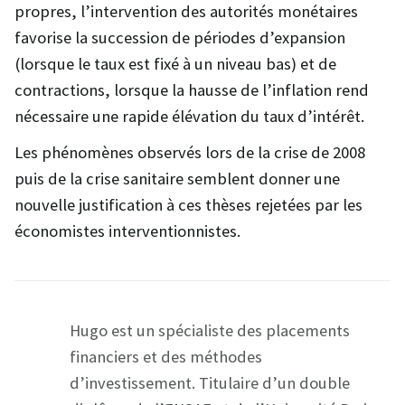
propres, l’intervention des autorités monétaires
favorise la succession de périodes d’expansion
(lorsque le taux est fixé à un niveau bas) et de
contractions, lorsque la hausse de l’inflation rend
nécessaire une rapide élévation du taux d’intérêt.
Les phénomènes observés lors de la crise de 2008
puis de la crise sanitaire semblent donner une
nouvelle justification à ces thèses rejetées par les
économistes interventionnistes.
Hugo est un spécialiste des placements
financiers et des méthodes
d’investissement. Titulaire d’un double