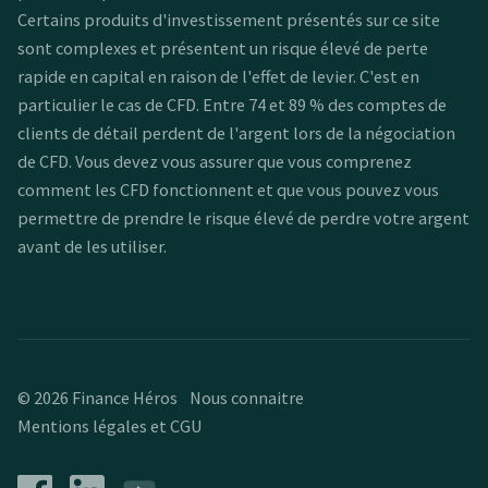
Certains produits d'investissement présentés sur ce site
sont complexes et présentent un risque élevé de perte
rapide en capital en raison de l'effet de levier. C'est en
particulier le cas de CFD. Entre 74 et 89 % des comptes de
clients de détail perdent de l'argent lors de la négociation
de CFD. Vous devez vous assurer que vous comprenez
comment les CFD fonctionnent et que vous pouvez vous
permettre de prendre le risque élevé de perdre votre argent
avant de les utiliser.
© 2026 Finance Héros
Nous connaitre
Mentions légales et CGU