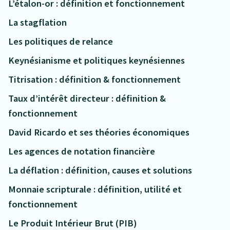
L’étalon-or : définition et fonctionnement
La stagflation
Les politiques de relance
Keynésianisme et politiques keynésiennes
Titrisation : définition & fonctionnement
Taux d’intérêt directeur : définition &
fonctionnement
David Ricardo et ses théories économiques
Les agences de notation financière
La déflation : définition, causes et solutions
Monnaie scripturale : définition, utilité et
fonctionnement
Le Produit Intérieur Brut (PIB)