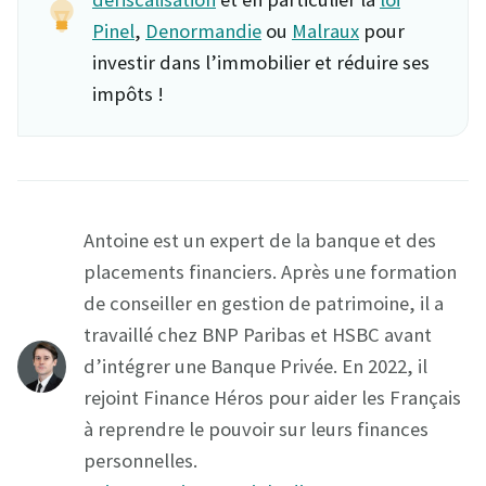
Pinel
,
Denormandie
ou
Malraux
pour
investir dans l’immobilier et réduire ses
impôts !
Antoine est un expert de la banque et des
placements financiers. Après une formation
de conseiller en gestion de patrimoine, il a
travaillé chez BNP Paribas et HSBC avant
d’intégrer une Banque Privée. En 2022, il
rejoint Finance Héros pour aider les Français
à reprendre le pouvoir sur leurs finances
personnelles.