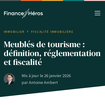
IMMOBILIER
FISCALITÉ IMMOBILIÈRE
Meublés de tourisme :
définition, réglementation
et fiscalité
Mis à jour le 26 janvier 2026
par
Antoine Ambert