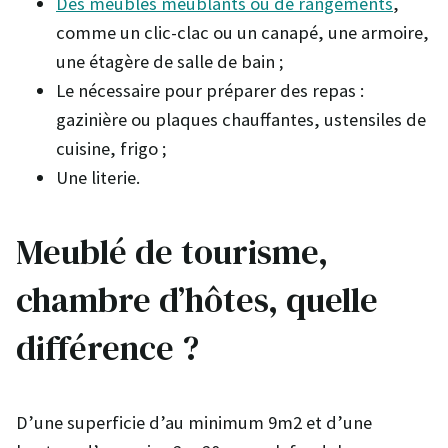
Des meubles meublants ou de rangements
,
comme un clic-clac ou un canapé, une armoire,
une étagère de salle de bain ;
Le nécessaire pour préparer des repas :
gazinière ou plaques chauffantes, ustensiles de
cuisine, frigo ;
Une literie.
Meublé de tourisme,
chambre d’hôtes, quelle
différence ?
D’une superficie d’au minimum 9m2 et d’une