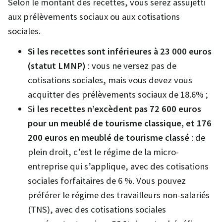
Selon le montant des recettes, vous serez assujetti
aux prélèvements sociaux ou aux cotisations
sociales.
Si les recettes sont inférieures à 23 000 euros
(statut LMNP)
: vous ne versez pas de
cotisations sociales, mais vous devez vous
acquitter des prélèvements sociaux de 18.6% ;
S
i les recettes n’excèdent pas 72 600 euros
pour un meublé de tourisme classique, et 176
200 euros en meublé de tourisme classé
: de
plein droit, c’est le régime de la micro-
entreprise qui s’applique, avec des cotisations
sociales forfaitaires de 6 %. Vous pouvez
préférer le régime des travailleurs non-salariés
(TNS), avec des cotisations sociales