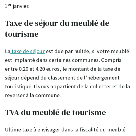
er
1
janvier.
Taxe de séjour du meublé de
tourisme
La
taxe de séjour
est due par nuitée, si votre meublé
est implanté dans certaines communes. Compris
entre 0.20 et 4.20 euros, le montant de la taxe de
séjour dépend du classement de l’hébergement
touristique. Il vous appartient de la collecter et de la
reverser à la commune.
TVA du meublé de tourisme
Ultime taxe à envisager dans la fiscalité du meublé