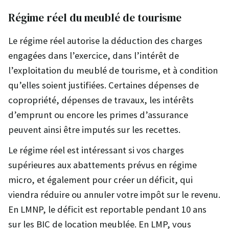
Régime réel du meublé de tourisme
Le régime réel autorise la déduction des charges
engagées dans l’exercice, dans l’intérêt de
l’exploitation du meublé de tourisme, et à condition
qu’elles soient justifiées. Certaines dépenses de
copropriété, dépenses de travaux, les intérêts
d’emprunt ou encore les primes d’assurance
peuvent ainsi être imputés sur les recettes.
Le régime réel est intéressant si vos charges
supérieures aux abattements prévus en régime
micro, et également pour créer un déficit, qui
viendra réduire ou annuler votre impôt sur le revenu.
En LMNP, le déficit est reportable pendant 10 ans
sur les BIC de location meublée. En LMP, vous