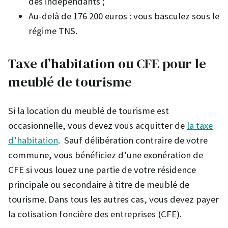
des indépendants ;
Au-delà de 176 200 euros : vous basculez sous le
régime TNS.
Taxe d’habitation ou CFE pour le
meublé de tourisme
Si la location du meublé de tourisme est
occasionnelle, vous devez vous acquitter de
la taxe
d’habitation
. Sauf délibération contraire de votre
commune, vous bénéficiez d’une exonération de
CFE si vous louez une partie de votre résidence
principale ou secondaire à titre de meublé de
tourisme. Dans tous les autres cas, vous devez payer
la cotisation foncière des entreprises (CFE).