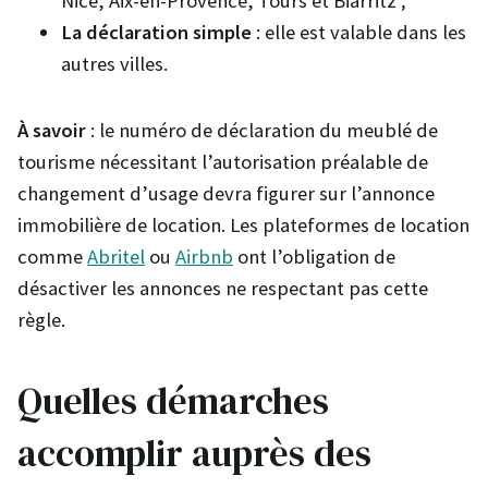
Nice, Aix-en-Provence, Tours et Biarritz ;
La déclaration simple
: elle est valable dans les
autres villes.
À savoir
: le numéro de déclaration du meublé de
tourisme nécessitant l’autorisation préalable de
changement d’usage devra figurer sur l’annonce
immobilière de location. Les plateformes de location
comme
Abritel
ou
Airbnb
ont l’obligation de
désactiver les annonces ne respectant pas cette
règle.
Quelles démarches
accomplir auprès des