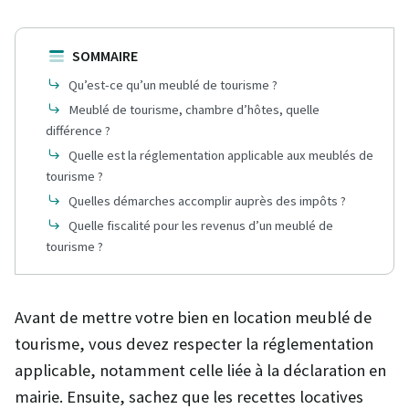
SOMMAIRE
Qu’est-ce qu’un meublé de tourisme ?
Meublé de tourisme, chambre d’hôtes, quelle
différence ?
Quelle est la réglementation applicable aux meublés de
tourisme ?
Quelles démarches accomplir auprès des impôts ?
Quelle fiscalité pour les revenus d’un meublé de
tourisme ?
Avant de mettre votre bien en location meublé de
tourisme, vous devez respecter la réglementation
applicable, notamment celle liée à la déclaration en
mairie. Ensuite, sachez que les recettes locatives