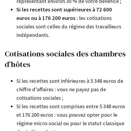
représentant environ 30 % de votre bénéfice ;
Si les recettes sont supérieures à 72 600
euros ou à 176 200 euros
: les cotisations
sociales sont celles du régime des travailleurs
indépendants.
Cotisations sociales des chambres
d’hôtes
Si les recettes sont inférieures à 5 348 euros de
chiffre d’affaires : vous ne payez pas de
cotisations sociales ;
Si les recettes sont comprises entre 5 348 euros
et 176 200 euros : vous pouvez opter pour le
régime micro-social ou pour le statut classique