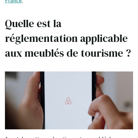
France
.
Quelle est la
réglementation applicable
aux meublés de tourisme ?