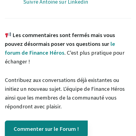
Suivre Antoine sur Linkedin
Les commentaires sont fermés mais vous
pouvez désormais poser vos questions sur
le
forum de Finance Héros
. C'est plus pratique pour
échanger !
Contribuez aux conversations déjà existantes ou
initiez un nouveau sujet. L'équipe de Finance Héros
ainsi que les membres de la communauté vous
répondront avec plaisir.
Commenter sur le Forum !