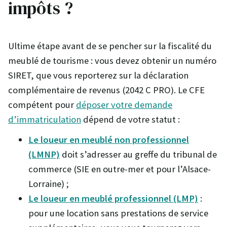
impôts ?
Ultime étape avant de se pencher sur la fiscalité du
meublé de tourisme : vous devez obtenir un numéro
SIRET, que vous reporterez sur la déclaration
complémentaire de revenus (2042 C PRO). Le CFE
compétent pour
déposer votre demande
d’immatriculation
dépend de votre statut :
Le loueur en meublé non professionnel
(LMNP)
doit s’adresser au greffe du tribunal de
commerce (SIE en outre-mer et pour l’Alsace-
Lorraine) ;
Le loueur en meublé professionnel (LMP)
:
pour une location sans prestations de service