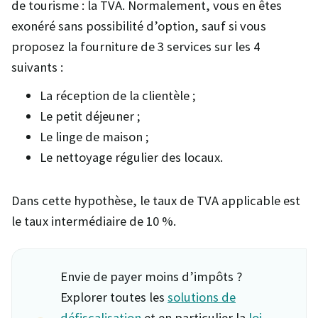
de tourisme : la TVA. Normalement, vous en êtes
exonéré sans possibilité d’option, sauf si vous
proposez la fourniture de 3 services sur les 4
suivants :
La réception de la clientèle ;
Le petit déjeuner ;
Le linge de maison ;
Le nettoyage régulier des locaux.
Dans cette hypothèse, le taux de TVA applicable est
le taux intermédiaire de 10 %.
Envie de payer moins d’impôts ?
Explorer toutes les
solutions de
défiscalisation
et en particulier la
loi