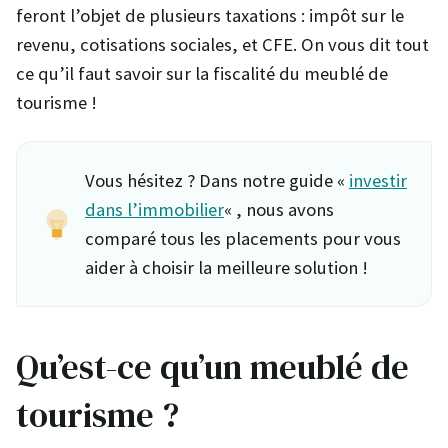
feront l’objet de plusieurs taxations : impôt sur le
revenu, cotisations sociales, et CFE. On vous dit tout
ce qu’il faut savoir sur la fiscalité du meublé de
tourisme !
Vous hésitez ? Dans notre guide «
investir
dans l’immobilier
« , nous avons
comparé tous les placements pour vous
aider à choisir la meilleure solution !
Qu’est-ce qu’un meublé de
tourisme ?