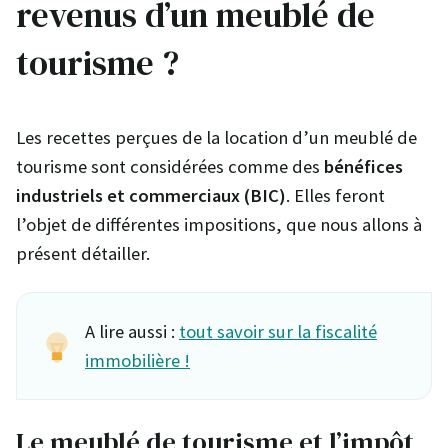
revenus d’un meublé de
tourisme ?
Les recettes perçues de la location d’un meublé de
tourisme sont considérées comme des
bénéfices
industriels et commerciaux (BIC)
. Elles feront
l’objet de différentes impositions, que nous allons à
présent détailler.
A lire aussi :
tout savoir sur la fiscalité
immobilière !
Le meublé de tourisme et l’impôt