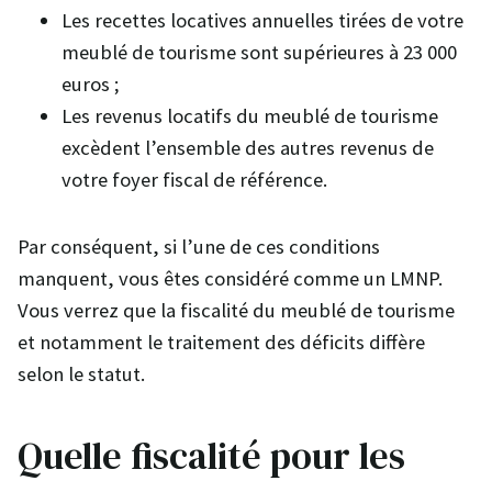
Les recettes locatives annuelles tirées de votre
meublé de tourisme sont supérieures à 23 000
euros ;
Les revenus locatifs du meublé de tourisme
excèdent l’ensemble des autres revenus de
votre foyer fiscal de référence.
Par conséquent, si l’une de ces conditions
manquent, vous êtes considéré comme un LMNP.
Vous verrez que la fiscalité du meublé de tourisme
et notamment le traitement des déficits diffère
selon le statut.
Quelle fiscalité pour les