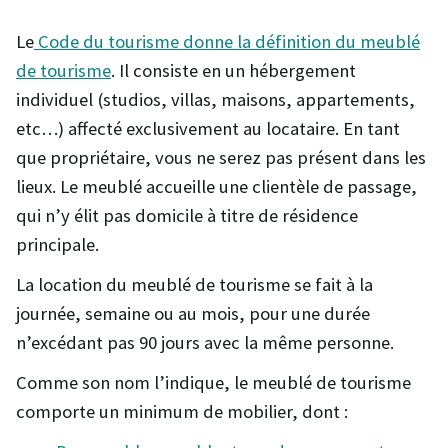
Le
Code du tourisme donne la définition du meublé
de tourisme
. Il consiste en un hébergement
individuel (studios, villas, maisons, appartements,
etc…) affecté exclusivement au locataire. En tant
que propriétaire, vous ne serez pas présent dans les
lieux. Le meublé accueille une clientèle de passage,
qui n’y élit pas domicile à titre de résidence
principale.
La location du meublé de tourisme se fait à la
journée, semaine ou au mois, pour une durée
n’excédant pas 90 jours avec la même personne.
Comme son nom l’indique, le meublé de tourisme
comporte un minimum de mobilier, dont :