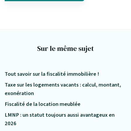
Sur le même sujet
Tout savoir sur la fiscalité immobilière !
Taxe sur les logements vacants : calcul, montant,
exonération
Fiscalité de la location meublée
LMNP : un statut toujours aussi avantageux en
2026