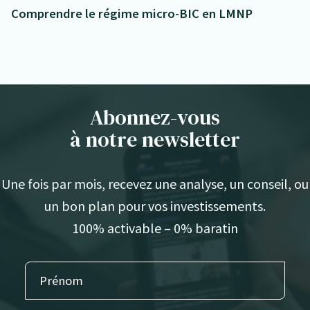
Comprendre le régime micro-BIC en LMNP
Abonnez-vous
à notre newsletter
Une fois par mois, recevez une analyse, un conseil, ou
un bon plan pour vos investissements.
100% activable – 0% baratin