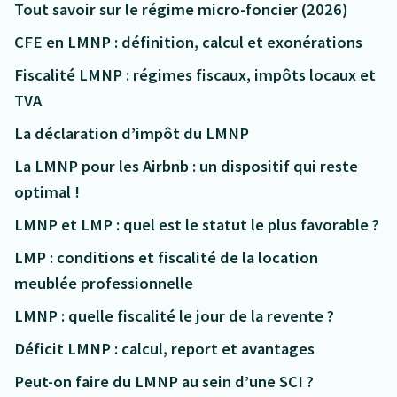
Tout savoir sur le régime micro-foncier (2026)
CFE en LMNP : définition, calcul et exonérations
Fiscalité LMNP : régimes fiscaux, impôts locaux et
TVA
La déclaration d’impôt du LMNP
La LMNP pour les Airbnb : un dispositif qui reste
optimal !
LMNP et LMP : quel est le statut le plus favorable ?
LMP : conditions et fiscalité de la location
meublée professionnelle
LMNP : quelle fiscalité le jour de la revente ?
Déficit LMNP : calcul, report et avantages
Peut-on faire du LMNP au sein d’une SCI ?