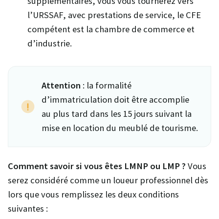
supplémentaires, vous vous tournerez vers
l’URSSAF, avec prestations de service, le CFE
compétent est la chambre de commerce et
d’industrie.
Attention
: la formalité
d’immatriculation doit être accomplie
au plus tard dans les 15 jours suivant la
mise en location du meublé de tourisme.
Comment savoir si vous êtes LMNP ou LMP ?
Vous
serez considéré comme un loueur professionnel dès
lors que vous remplissez les deux conditions
suivantes :