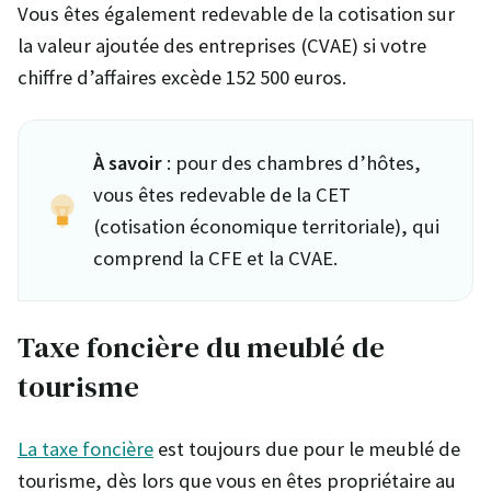
Vous êtes également redevable de la cotisation sur
la valeur ajoutée des entreprises (CVAE) si votre
chiffre d’affaires excède 152 500 euros.
À savoir
: pour des chambres d’hôtes,
vous êtes redevable de la CET
(cotisation économique territoriale), qui
comprend la CFE et la CVAE.
Taxe foncière du meublé de
tourisme
La taxe foncière
est toujours due pour le meublé de
tourisme, dès lors que vous en êtes propriétaire au