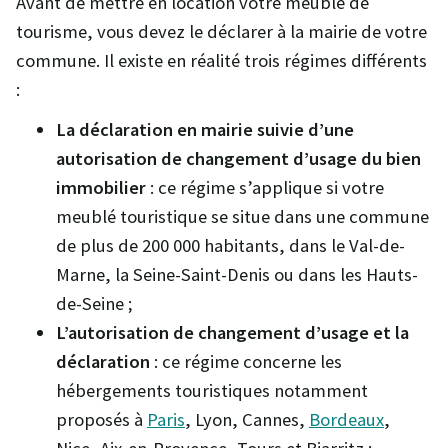
Avant de mettre en location votre meublé de
tourisme, vous devez le déclarer à la mairie de votre
commune. Il existe en réalité trois régimes différents
:
La déclaration en mairie suivie d’une
autorisation de changement d’usage du bien
immobilier
: ce régime s’applique si votre
meublé touristique se situe dans une commune
de plus de 200 000 habitants, dans le Val-de-
Marne, la Seine-Saint-Denis ou dans les Hauts-
de-Seine ;
L’autorisation de changement d’usage et la
déclaration
: ce régime concerne les
hébergements touristiques notamment
proposés à
Paris
, Lyon, Cannes,
Bordeaux
,