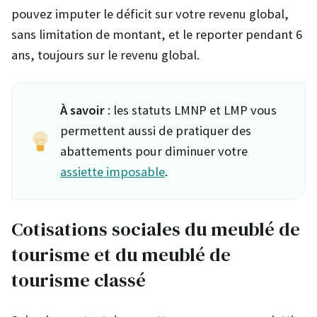
pouvez imputer le déficit sur votre revenu global,
sans limitation de montant, et le reporter pendant 6
ans, toujours sur le revenu global.
À savoir
: les statuts LMNP et LMP vous
permettent aussi de pratiquer des
abattements pour diminuer votre
assiette imposable
.
Cotisations sociales du meublé de
tourisme et du meublé de
tourisme classé