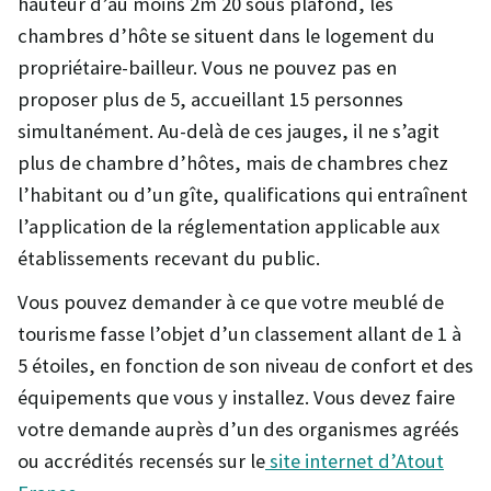
hauteur d’au moins 2m 20 sous plafond, les
chambres d’hôte se situent dans le logement du
propriétaire-bailleur. Vous ne pouvez pas en
proposer plus de 5, accueillant 15 personnes
simultanément. Au-delà de ces jauges, il ne s’agit
plus de chambre d’hôtes, mais de chambres chez
l’habitant ou d’un gîte, qualifications qui entraînent
l’application de la réglementation applicable aux
établissements recevant du public.
Vous pouvez demander à ce que votre meublé de
tourisme fasse l’objet d’un classement allant de 1 à
5 étoiles, en fonction de son niveau de confort et des
équipements que vous y installez. Vous devez faire
votre demande auprès d’un des organismes agréés
ou accrédités recensés sur le
site internet d’Atout