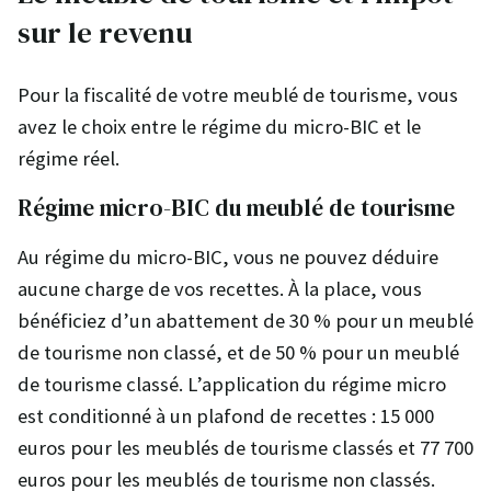
sur le revenu
Pour la fiscalité de votre meublé de tourisme, vous
avez le choix entre le régime du micro-BIC et le
régime réel.
Régime micro-BIC du meublé de tourisme
Au régime du micro-BIC, vous ne pouvez déduire
aucune charge de vos recettes. À la place, vous
bénéficiez d’un abattement de 30 % pour un meublé
de tourisme non classé, et de 50 % pour un meublé
de tourisme classé. L’application du régime micro
est conditionné à un plafond de recettes : 15 000
euros pour les meublés de tourisme classés et 77 700
euros pour les meublés de tourisme non classés.