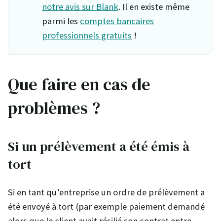
notre avis sur Blank
. Il en existe même
parmi les
comptes bancaires
professionnels gratuits
!
Que faire en cas de
problèmes ?
Si un prélèvement a été émis à
tort
Si en tant qu’entreprise un ordre de prélèvement a
été envoyé à tort (par exemple paiement demandé
alors que le client avait résilié son contrat entre