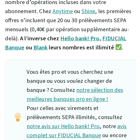
nombre d’opérations incluses dans votre
abonnement. Chez
Anytime
ou
Shine
, les premières
offres n’incluent que 20 ou 30 prélèvements SEPA
mensuels (0,40€ par opération supplémentaire au-
delà).
A l’inverse chez
Hello bank! Pro
,
FIDUCIAL
Banque
ou
Blank
leurs nombres est illimité
.
Vous êtes pro et vous cherchez une
banque ou vous voulez changer de
banque ? Consultez
notre sélection des
meilleures banques pro en ligne !
Pour celles avec virements et
prélèvements SEPA illimités, consultez
notre avis sur Hello bank! Pro
, notre
avis
complet sur FIDUCIAL Banque
ou encore