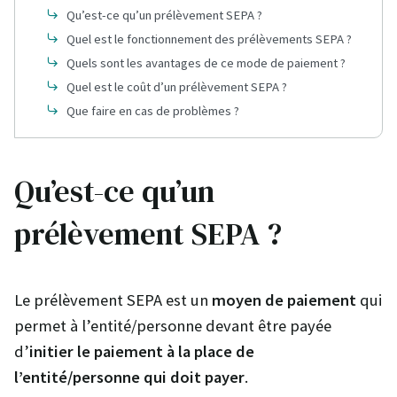
Qu’est-ce qu’un prélèvement SEPA ?
Quel est le fonctionnement des prélèvements SEPA ?
Quels sont les avantages de ce mode de paiement ?
Quel est le coût d’un prélèvement SEPA ?
Que faire en cas de problèmes ?
Qu’est-ce qu’un
prélèvement SEPA ?
Le prélèvement SEPA est un
moyen de paiement
qui
permet à l’entité/personne devant être payée
d’
initier le paiement à la place de
l’entité/personne qui doit payer
.