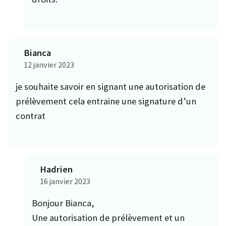
Bianca
12 janvier 2023
je souhaite savoir en signant une autorisation de
prélèvement cela entraine une signature d’un
contrat
Hadrien
16 janvier 2023
Bonjour Bianca,
Une autorisation de prélèvement et un