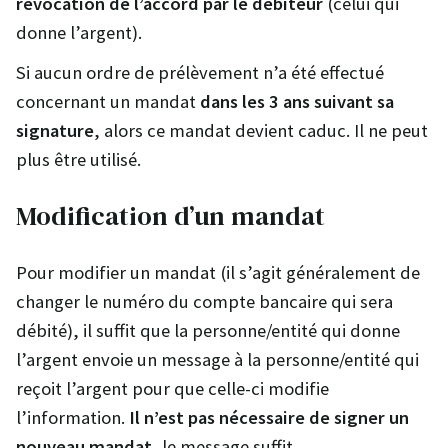
révocation de l’accord par le débiteur
(celui qui
donne l’argent).
Si aucun ordre de prélèvement n’a été effectué
concernant un mandat
dans les 3 ans suivant sa
signature
, alors ce mandat devient caduc. Il ne peut
plus être utilisé.
Modification d’un mandat
Pour modifier un mandat (il s’agit généralement de
changer le numéro du compte bancaire qui sera
débité), il suffit que la personne/entité qui donne
l’argent envoie un message à la personne/entité qui
reçoit l’argent pour que celle-ci modifie
l’information.
Il n’est pas nécessaire de signer un
nouveau mandat
, le message suffit.