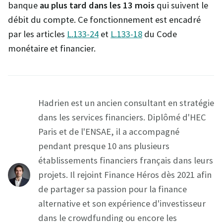
banque
au plus tard dans les 13 mois
qui suivent le
débit du compte. Ce fonctionnement est encadré
par les articles
L.133-24
et
L.133-18
du Code
monétaire et financier.
Hadrien est un ancien consultant en stratégie
dans les services financiers. Diplômé d'HEC
Paris et de l'ENSAE, il a accompagné
pendant presque 10 ans plusieurs
établissements financiers français dans leurs
projets. Il rejoint Finance Héros dès 2021 afin
de partager sa passion pour la finance
alternative et son expérience d'investisseur
dans le crowdfunding ou encore les