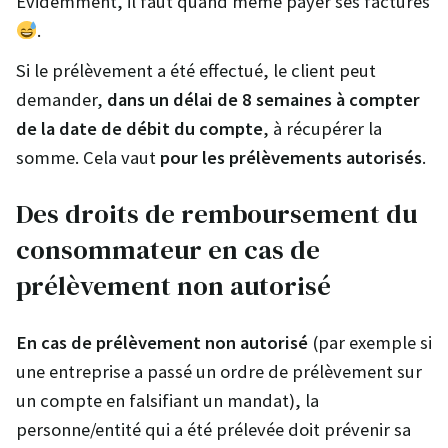
Evidemment, il faut quand même payer ses factures
.
Si le prélèvement a été effectué, le client peut
demander,
dans un délai de 8 semaines à compter
de la date de débit du compte
, à récupérer la
somme. Cela vaut
pour les prélèvements autorisés
.
Des droits de remboursement du
consommateur en cas de
prélèvement non autorisé
En cas de prélèvement non autorisé
(par exemple si
une entreprise a passé un ordre de prélèvement sur
un compte en falsifiant un mandat), la
personne/entité qui a été prélevée doit prévenir sa