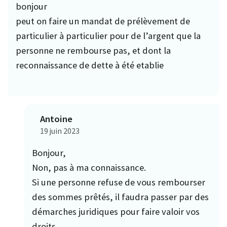
bonjour
peut on faire un mandat de prélèvement de
particulier à particulier pour de l’argent que la
personne ne rembourse pas, et dont la
reconnaissance de dette à été etablie
Antoine
19 juin 2023
Bonjour,
Non, pas à ma connaissance.
Si une personne refuse de vous rembourser
des sommes prêtés, il faudra passer par des
démarches juridiques pour faire valoir vos
droits.