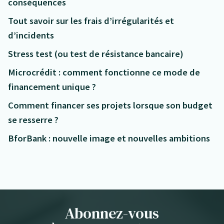
conséquences
Tout savoir sur les frais d’irrégularités et
d’incidents
Stress test (ou test de résistance bancaire)
Microcrédit : comment fonctionne ce mode de
financement unique ?
Comment financer ses projets lorsque son budget
se resserre ?
BforBank : nouvelle image et nouvelles ambitions
Abonnez-vous