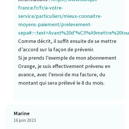
france.fr/fr/a-votre-
service/particuliers/mieux-connaitre-
moyens-paiement/prelevement-
sepa#:~:text=Avant%20d'%C3%A9mettre%20
Comme décrit, il suffit ensuite de se mettre
d’accord sur la façon de prévenir.
Si je prends l’exemple de mon abonnement
Orange, je suis effectivement prévenu en
avance, avec l’envoi de ma facture, du
montant qui sera prélevé le 8 du mois.
Marine
16 juin 2023