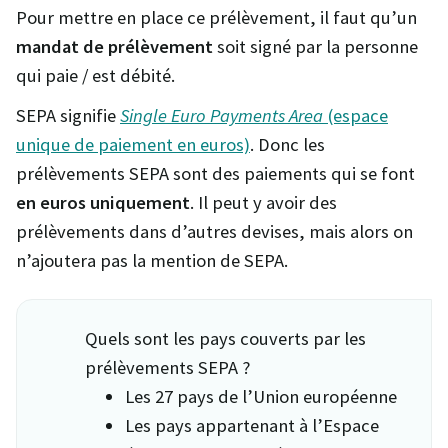
Pour mettre en place ce prélèvement, il faut qu’un
mandat de prélèvement
soit signé par la personne
qui paie / est débité.
SEPA signifie
Single Euro Payments Area
(espace
unique de paiement en euros)
. Donc les
prélèvements SEPA sont des paiements qui se font
en euros uniquement
. Il peut y avoir des
prélèvements dans d’autres devises, mais alors on
n’ajoutera pas la mention de SEPA.
Quels sont les pays couverts par les
prélèvements SEPA ?
Les 27 pays de l’Union européenne
Les pays appartenant à l’Espace