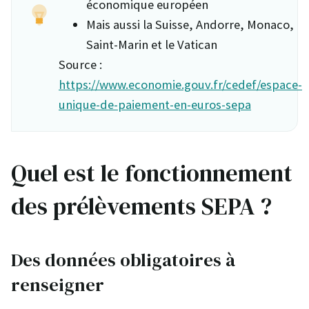
économique européen
Mais aussi la Suisse, Andorre, Monaco,
Saint-Marin et le Vatican
Source :
https://www.economie.gouv.fr/cedef/espace-
unique-de-paiement-en-euros-sepa
Quel est le fonctionnement
des prélèvements SEPA ?
Des données obligatoires à
renseigner