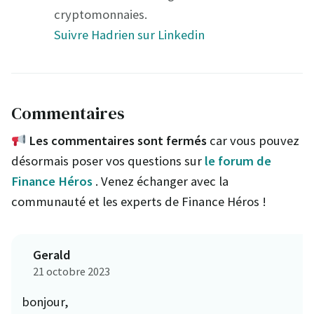
cryptomonnaies.
Suivre Hadrien sur Linkedin
Commentaires
Les commentaires sont fermés
car vous pouvez
désormais poser vos questions sur
le forum de
Finance Héros
. Venez échanger avec la
communauté et les experts de Finance Héros !
Gerald
21 octobre 2023
bonjour,