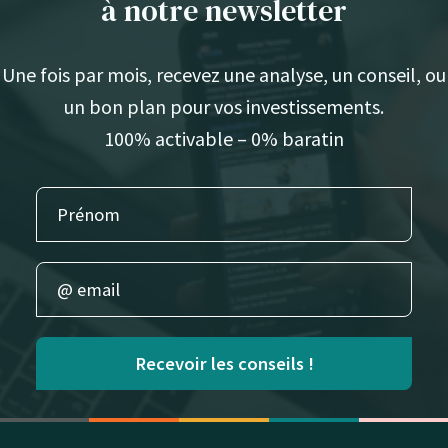
à notre newsletter
Une fois par mois, recevez une analyse, un conseil, ou
un bon plan pour vos investissements.
100% activable – 0% baratin
Recevoir les conseils !