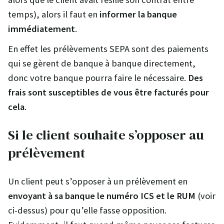
temps), alors il faut en
informer la banque
immédiatement
.
En effet les prélèvements SEPA sont des paiements
qui se gèrent de banque à banque directement,
donc votre banque pourra faire le nécessaire.
Des
frais sont susceptibles de vous être facturés pour
cela
.
Si le client souhaite s’opposer au
prélèvement
Un client peut s’opposer à un prélèvement en
envoyant à sa banque le numéro ICS et le RUM
(voir
ci-dessus) pour qu’elle fasse opposition.