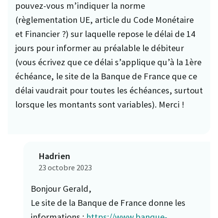
pouvez-vous m’indiquer la norme
(règlementation UE, article du Code Monétaire
et Financier ?) sur laquelle repose le délai de 14
jours pour informer au préalable le débiteur
(vous écrivez que ce délai s’applique qu’à la 1ère
échéance, le site de la Banque de France que ce
délai vaudrait pour toutes les échéances, surtout
lorsque les montants sont variables). Merci !
Hadrien
23 octobre 2023
Bonjour Gerald,
Le site de la Banque de France donne les
informations :
https://www.banque-