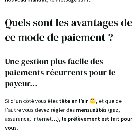
Quels sont les avantages de
ce mode de paiement ?
Une gestion plus facile des
paiements récurrents pour le
payeur…
Si d’un côté vous êtes
tête en l’air
, et que de
l’autre vous devez régler des
mensualités
(gaz,
assurance, internet…),
le prélèvement est fait pour
vous
.