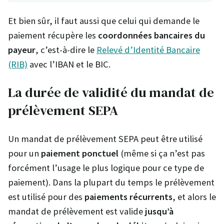
Et bien sûr, il faut aussi que celui qui demande le
paiement récupère les
coordonnées bancaires du
payeur
, c’est-à-dire le
Relevé d’Identité Bancaire
(RIB)
avec l’IBAN et le BIC.
La durée de validité du mandat de
prélèvement SEPA
Un mandat de prélèvement SEPA peut être utilisé
pour un
paiement ponctuel
(même si ça n’est pas
forcément l’usage le plus logique pour ce type de
paiement). Dans la plupart du temps le prélèvement
est utilisé pour des
paiements récurrents
, et alors le
mandat de prélèvement est valide
jusqu’à