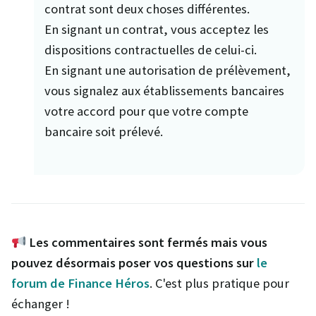
contrat sont deux choses différentes.
En signant un contrat, vous acceptez les
dispositions contractuelles de celui-ci.
En signant une autorisation de prélèvement,
vous signalez aux établissements bancaires
votre accord pour que votre compte
bancaire soit prélevé.
Les commentaires sont fermés mais vous
pouvez désormais poser vos questions sur
le
forum de Finance Héros
. C'est plus pratique pour
échanger !