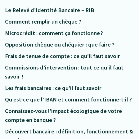
Le Relevé d’Identité Bancaire – RIB
Comment remplir un chèque ?
Microcrédit : comment ça fonctionne ?
Opposition chèque ou chéquier : que faire ?
Frais de tenue de compte : ce qu’il faut savoir
Commissions d’intervention : tout ce qu’il faut
savoir !
Les frais bancaires : ce qu’il faut savoir
Qu’est-ce que l’IBAN et comment fonctionne-t-il ?
Connaissez-vous l’impact écologique de votre
compte en banque ?
Découvert bancaire : définition, fonctionnement &