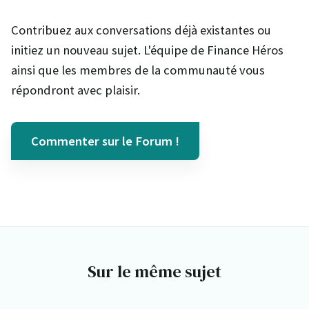
Contribuez aux conversations déjà existantes ou
initiez un nouveau sujet. L'équipe de Finance Héros
ainsi que les membres de la communauté vous
répondront avec plaisir.
Commenter sur le Forum !
Sur le même sujet