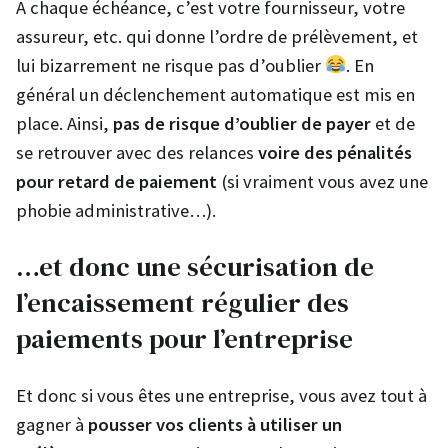
A chaque échéance, c’est votre fournisseur, votre
assureur, etc. qui donne l’ordre de prélèvement, et
lui bizarrement ne risque pas d’oublier
. En
général un déclenchement automatique est mis en
place. Ainsi,
pas de risque d’oublier de payer
et de
se retrouver avec des relances
voire des pénalités
pour retard de paiement
(si vraiment vous avez une
phobie administrative…).
…et donc une sécurisation de
l’encaissement régulier des
paiements pour l’entreprise
Et donc si vous êtes une entreprise, vous avez tout à
gagner à
pousser vos clients à utiliser un