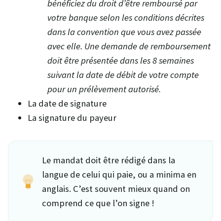
bénéficiez du droit d’être remboursé par
votre banque selon les conditions décrites
dans la convention que vous avez passée
avec elle. Une demande de remboursement
doit être présentée dans les 8 semaines
suivant la date de débit de votre compte
pour un prélèvement autorisé.
La date de signature
La signature du payeur
Le mandat doit être rédigé dans la
langue de celui qui paie, ou a minima en
anglais. C’est souvent mieux quand on
comprend ce que l’on signe !