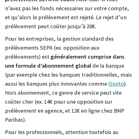
n’avez pas les fonds nécessaires sur votre compte,
et qu’alors le prélèvement est rejeté. Le rejet d’un
prélèvement peut coûter jusqu’à 20€.
Pour les entreprises, la gestion standard des
prélèvements SEPA (ex. opposition aux
prélèvements) est
généralement comprise dans
une formule d’abonnement global
de la banque
(par exemple chez les banques traditionnelles, mais
aussi les banques plus innovantes comme
Qonto
).
Hors abonnement, ce genre de service peut vite
coûter cher (ex. 14€ pour une opposition sur
prélèvement en agence, et 12€ en ligne chez BNP
Paribas).
Pour les professionnels, attention toutefois au