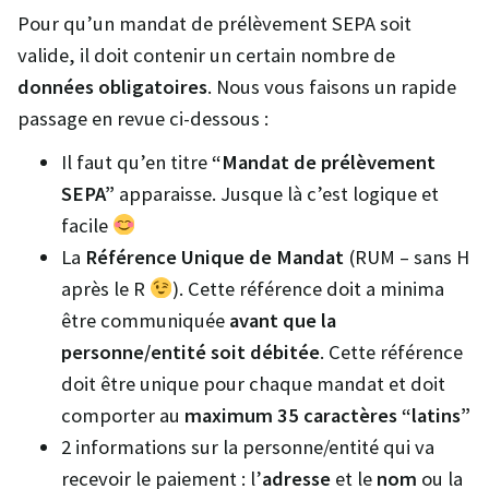
Pour qu’un mandat de prélèvement SEPA soit
valide, il doit contenir un certain nombre de
données obligatoires
. Nous vous faisons un rapide
passage en revue ci-dessous :
Il faut qu’en titre
“Mandat de prélèvement
SEPA”
apparaisse. Jusque là c’est logique et
facile
La
Référence Unique de Mandat
(RUM – sans H
après le R
). Cette référence doit a minima
être communiquée
avant que la
personne/entité soit débitée
. Cette référence
doit être unique pour chaque mandat et doit
comporter au
maximum 35 caractères “latins”
2 informations sur la personne/entité qui va
recevoir le paiement : l’
adresse
et le
nom
ou la