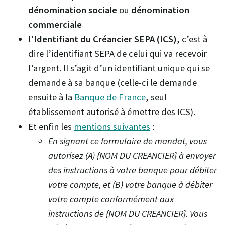
dénomination sociale
ou
dénomination
commerciale
l’
Identifiant du Créancier SEPA (ICS)
, c’est à
dire l’identifiant SEPA de celui qui va recevoir
l’argent. Il s’agit d’un identifiant unique qui se
demande à sa banque (celle-ci le demande
ensuite à la
Banque de France
, seul
établissement autorisé à émettre des ICS).
Et enfin les
mentions suivantes
:
En signant ce formulaire de mandat, vous
autorisez (A) {NOM DU CREANCIER} à envoyer
des instructions à votre banque pour débiter
votre compte, et (B) votre banque à débiter
votre compte conformément aux
instructions de {NOM DU CREANCIER}. Vous