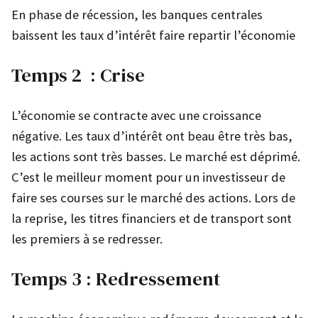
En phase de récession, les banques centrales
baissent les taux d’intérêt faire repartir l’économie
Temps 2 : Crise
L’économie se contracte avec une croissance
négative. Les taux d’intérêt ont beau être très bas,
les actions sont très basses. Le marché est déprimé.
C’est le meilleur moment pour un investisseur de
faire ses courses sur le marché des actions. Lors de
la reprise, les titres financiers et de transport sont
les premiers à se redresser.
Temps 3 : Redressement