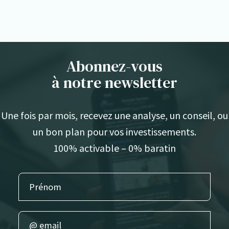
Abonnez-vous
à notre newsletter
Une fois par mois, recevez une analyse, un conseil, ou
un bon plan pour vos investissements.
100% activable – 0% baratin