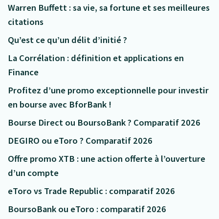
Warren Buffett : sa vie, sa fortune et ses meilleures
citations
Qu’est ce qu’un délit d’initié ?
La Corrélation : définition et applications en
Finance
Profitez d’une promo exceptionnelle pour investir
en bourse avec BforBank !
Bourse Direct ou BoursoBank ? Comparatif 2026
DEGIRO ou eToro ? Comparatif 2026
Offre promo XTB : une action offerte à l’ouverture
d’un compte
eToro vs Trade Republic : comparatif 2026
BoursoBank ou eToro : comparatif 2026