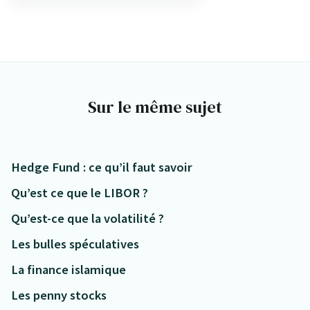
Sur le même sujet
Hedge Fund : ce qu’il faut savoir
Qu’est ce que le LIBOR ?
Qu’est-ce que la volatilité ?
Les bulles spéculatives
La finance islamique
Les penny stocks