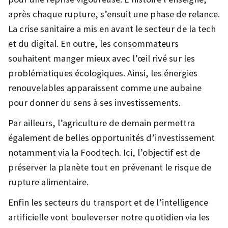
après chaque rupture, s’ensuit une phase de relance.
La crise sanitaire a mis en avant le secteur de la tech
et du digital. En outre, les consommateurs
souhaitent manger mieux avec l’œil rivé sur les
problématiques écologiques. Ainsi, les énergies
renouvelables apparaissent comme une aubaine
pour donner du sens à ses investissements.
Par ailleurs, l’agriculture de demain permettra
également de belles opportunités d’investissement
notamment via la Foodtech. Ici, l’objectif est de
préserver la planète tout en prévenant le risque de
rupture alimentaire.
Enfin les secteurs du transport et de l’intelligence
artificielle vont bouleverser notre quotidien via les