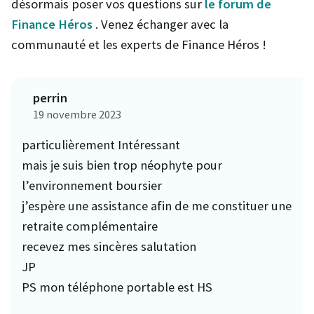
désormais poser vos questions sur
le forum de
Finance Héros
. Venez échanger avec la
communauté et les experts de Finance Héros !
perrin
19 novembre 2023
particulièrement Intéressant
mais je suis bien trop néophyte pour
l’environnement boursier
j’espère une assistance afin de me constituer une
retraite complémentaire
recevez mes sincères salutation
JP
PS mon téléphone portable est HS