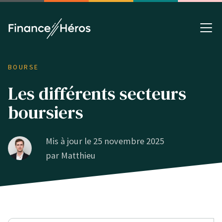
BOURSE
Les différents secteurs
boursiers
Mis à jour le 25 novembre 2025
par
Matthieu