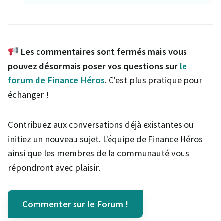
Les commentaires sont fermés mais vous
pouvez désormais poser vos questions sur
le
forum de Finance Héros
. C'est plus pratique pour
échanger !
Contribuez aux conversations déjà existantes ou
initiez un nouveau sujet. L'équipe de Finance Héros
ainsi que les membres de la communauté vous
répondront avec plaisir.
Commenter sur le Forum !