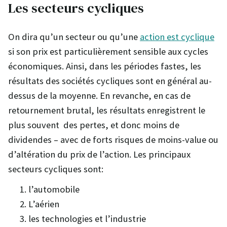
Les secteurs cycliques
On dira qu’un secteur ou qu’une
action est cyclique
si son prix est particulièrement sensible aux cycles
économiques. Ainsi, dans les périodes fastes, les
résultats des sociétés cycliques sont en général au-
dessus de la moyenne. En revanche, en cas de
retournement brutal, les résultats enregistrent le
plus souvent des pertes, et donc moins de
dividendes – avec de forts risques de moins-value ou
d’altération du prix de l’action. Les principaux
secteurs cycliques sont:
l’automobile
L’aérien
les technologies et l’industrie