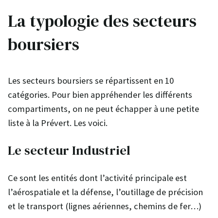
La typologie des secteurs
boursiers
Les secteurs boursiers se répartissent en 10
catégories. Pour bien appréhender les différents
compartiments, on ne peut échapper à une petite
liste à la Prévert. Les voici.
Le secteur Industriel
Ce sont les entités dont l’activité principale est
l’aérospatiale et la défense, l’outillage de précision
et le transport (lignes aériennes, chemins de fer…)