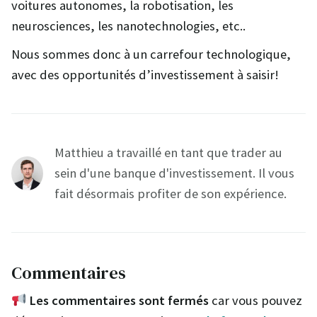
voitures autonomes, la robotisation, les
neurosciences, les nanotechnologies, etc..
Nous sommes donc à un carrefour technologique,
avec des opportunités d’investissement à saisir!
Matthieu a travaillé en tant que trader au
sein d'une banque d'investissement. Il vous
fait désormais profiter de son expérience.
Commentaires
Les commentaires sont fermés
car vous pouvez