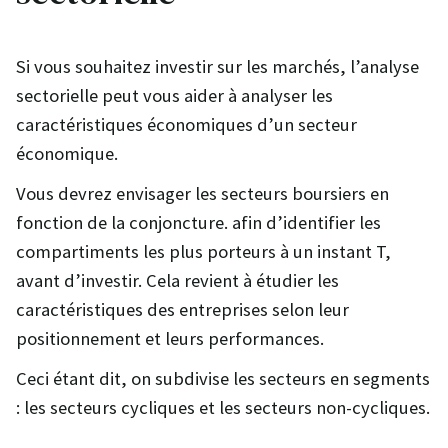
Si vous souhaitez investir sur les marchés, l’analyse
sectorielle peut vous aider à analyser les
caractéristiques économiques d’un secteur
économique.
Vous devrez envisager les secteurs boursiers en
fonction de la conjoncture. afin d’identifier les
compartiments les plus porteurs à un instant T,
avant d’investir. Cela revient à étudier les
caractéristiques des entreprises selon leur
positionnement et leurs performances.
Ceci étant dit, on subdivise les secteurs en segments
: les secteurs cycliques et les secteurs non-cycliques.