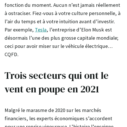
fonction du moment. Aucun n’est jamais réellement
à ostraciser. Fiez-vous à votre culture personnelle, à
l’air du temps et à votre intuition avant d’investir.
Par exemple,
Tesla
, l’entreprise d’Elon Musk est
désormais l’une des plus grosse capitale mondiale;
ceci pour avoir miser sur le véhicule électrique…
CQFD.
Trois secteurs qui ont le
vent en poupe en 2021
Malgré le marasme de 2020 sur les marchés
financiers, les experts économiques s’accordent
pour une reprise vigoureuse. L’histoire l’enseigne,