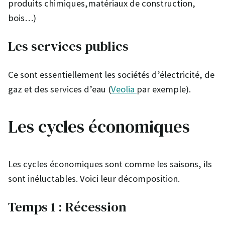
produits chimiques,matériaux de construction,
bois…)
Les services publics
Ce sont essentiellement les sociétés d’électricité, de
gaz et des services d’eau (
Veolia
par exemple).
Les cycles économiques
Les cycles économiques sont comme les saisons, ils
sont inéluctables. Voici leur décomposition.
Temps 1 : Récession