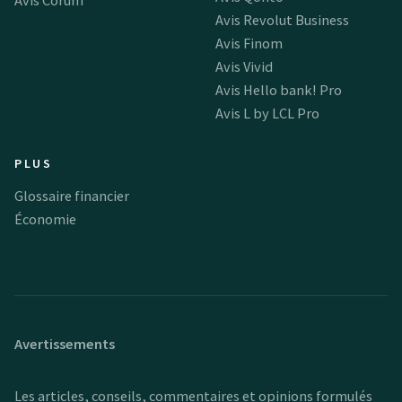
Avis Revolut Business
Avis Finom
Avis Vivid
Avis Hello bank! Pro
Avis L by LCL Pro
PLUS
Glossaire financier
Économie
Avertissements
Les articles, conseils, commentaires et opinions formulés