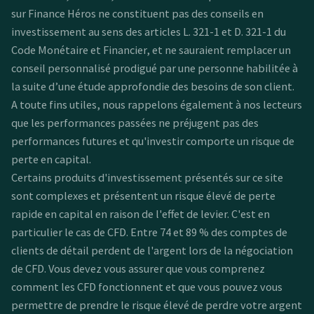
sur Finance Héros ne constituent pas des conseils en
investissement au sens des articles L. 321-1 et D. 321-1 du
Code Monétaire et Financier, et ne sauraient remplacer un
conseil personnalisé prodigué par une personne habilitée à
la suite d’une étude approfondie des besoins de son client.
A toute fins utiles, nous rappelons également à nos lecteurs
que les performances passées ne préjugent pas des
performances futures et qu'investir comporte un risque de
perte en capital.
Certains produits d'investissement présentés sur ce site
sont complexes et présentent un risque élevé de perte
rapide en capital en raison de l'effet de levier. C'est en
particulier le cas de CFD. Entre 74 et 89 % des comptes de
clients de détail perdent de l'argent lors de la négociation
de CFD. Vous devez vous assurer que vous comprenez
comment les CFD fonctionnent et que vous pouvez vous
permettre de prendre le risque élevé de perdre votre argent