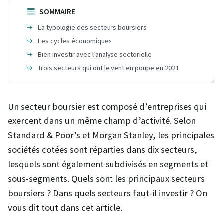
SOMMAIRE
La typologie des secteurs boursiers
Les cycles économiques
Bien investir avec l’analyse sectorielle
Trois secteurs qui ont le vent en poupe en 2021
Un secteur boursier est composé d’entreprises qui
exercent dans un même champ d’activité. Selon
Standard & Poor’s et Morgan Stanley, les principales
sociétés cotées sont réparties dans dix secteurs,
lesquels sont également subdivisés en segments et
sous-segments. Quels sont les principaux secteurs
boursiers ? Dans quels secteurs faut-il investir ? On
vous dit tout dans cet article.