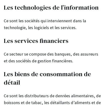
Les technologies de l’information
Ce sont les sociétés qui interviennent dans la
technologie, les logiciels et les services.
Les services financiers
Ce secteur se compose des banques, des assureurs
et des sociétés de gestion financières.
Les biens de consommation de
détail
Ce sont les distributeurs de denrées alimentaires, de
boissons et de tabac, les détaillants d’aliments et de