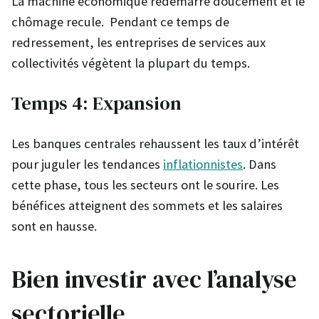
La machine économique redémarre doucement et le
chômage recule. Pendant ce temps de
redressement, les entreprises de services aux
collectivités végètent la plupart du temps.
Temps 4: Expansion
Les banques centrales rehaussent les taux d’intérêt
pour juguler les tendances
inflationnistes
. Dans
cette phase, tous les secteurs ont le sourire. Les
bénéfices atteignent des sommets et les salaires
sont en hausse.
Bien investir avec l’analyse
sectorielle