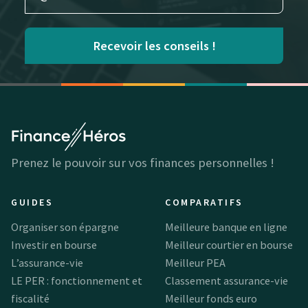
Recevoir les conseils !
Prenez le pouvoir sur vos finances personnelles !
GUIDES
COMPARATIFS
Organiser son épargne
Meilleure banque en ligne
Investir en bourse
Meilleur courtier en bourse
L’assurance-vie
Meilleur PEA
LE PER : fonctionnement et
Classement assurance-vie
fiscalité
Meilleur fonds euro