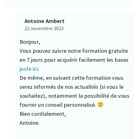
Antoine Ambert
22 novembre 2023
Bonjour,
Vous pouvez suivre notre formation gratuite
en 7 jours pour acquérir facilement les bases
juste ici
.
De même, en suivant cette formation vous
serez informés de nos actualités (si vous le
souhaitez), notamment la possibilité de vous
fournir un conseil personnalisé.
Bien cordialement,
Antoine.