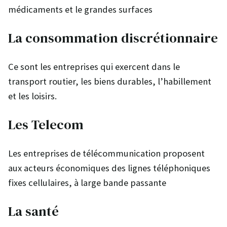
médicaments et le grandes surfaces
La consommation discrétionnaire
Ce sont les entreprises qui exercent dans le
transport routier, les biens durables, l’habillement
et les loisirs.
Les Telecom
Les entreprises de télécommunication proposent
aux acteurs économiques des lignes téléphoniques
fixes cellulaires, à large bande passante
La santé