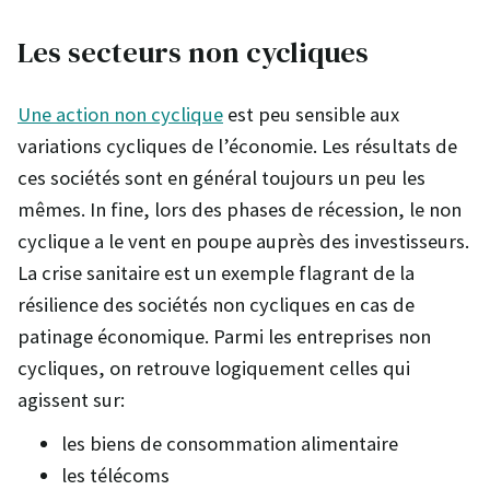
Les secteurs non cycliques
Une action non cyclique
est peu sensible aux
variations cycliques de l’économie. Les résultats de
ces sociétés sont en général toujours un peu les
mêmes. In fine, lors des phases de récession, le non
cyclique a le vent en poupe auprès des investisseurs.
La crise sanitaire est un exemple flagrant de la
résilience des sociétés non cycliques en cas de
patinage économique. Parmi les entreprises non
cycliques, on retrouve logiquement celles qui
agissent sur:
les biens de consommation alimentaire
les télécoms