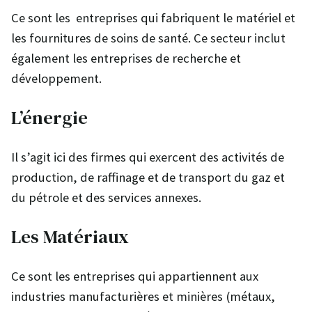
Ce sont les entreprises qui fabriquent le matériel et
les fournitures de soins de santé. Ce secteur inclut
également les entreprises de recherche et
développement.
L’énergie
Il s’agit ici des firmes qui exercent des activités de
production, de raffinage et de transport du gaz et
du pétrole et des services annexes.
Les Matériaux
Ce sont les entreprises qui appartiennent aux
industries manufacturières et minières (métaux,