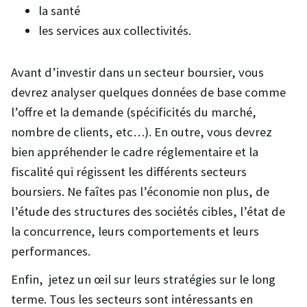
la santé
les services aux collectivités.
Avant d’investir dans un secteur boursier, vous
devrez analyser quelques données de base comme
l’offre et la demande (spécificités du marché,
nombre de clients, etc…). En outre, vous devrez
bien appréhender le cadre réglementaire et la
fiscalité qui régissent les différents secteurs
boursiers. Ne faîtes pas l’économie non plus, de
l’étude des structures des sociétés cibles, l’état de
la concurrence, leurs comportements et leurs
performances.
Enfin, jetez un œil sur leurs stratégies sur le long
terme. Tous les secteurs sont intéressants en