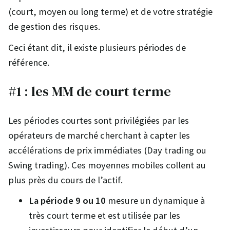
(court, moyen ou long terme) et de votre stratégie
de gestion des risques.
Ceci étant dit, il existe plusieurs périodes de
référence.
#1 : les MM de court terme
Les périodes courtes sont privilégiées par les
opérateurs de marché cherchant à capter les
accélérations de prix immédiates (Day trading ou
Swing trading). Ces moyennes mobiles collent au
plus près du cours de l’actif.
La période 9 ou 10
mesure un dynamique à
très court terme et est utilisée par les