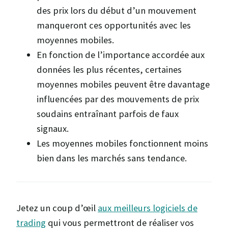
des prix lors du début d’un mouvement
manqueront ces opportunités avec les
moyennes mobiles.
En fonction de l’importance accordée aux
données les plus récentes, certaines
moyennes mobiles peuvent être davantage
influencées par des mouvements de prix
soudains entraînant parfois de faux
signaux.
Les moyennes mobiles fonctionnent moins
bien dans les marchés sans tendance.
Jetez un coup d’œil
aux meilleurs logiciels de
trading
qui vous permettront de réaliser vos