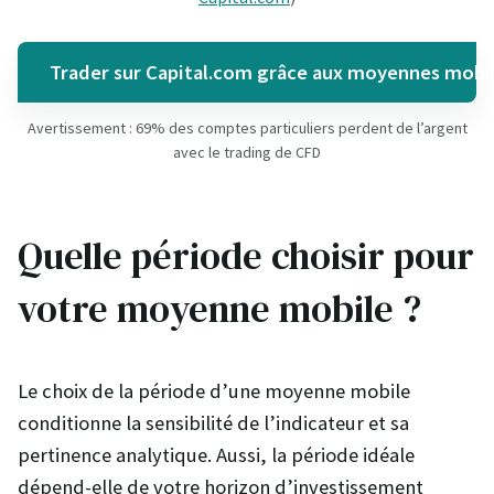
Trader sur Capital.com grâce aux moyennes mobil
Avertissement : 69% des comptes particuliers perdent de l’argent
avec le trading de CFD
Quelle période choisir pour
votre moyenne mobile ?
Le choix de la période d’une moyenne mobile
conditionne la sensibilité de l’indicateur et sa
pertinence analytique. Aussi, la période idéale
dépend-elle de votre horizon d’investissement