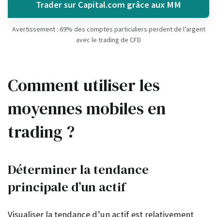
Trader sur Capital.com grâce aux MM
Avertissement : 69% des comptes particuliers perdent de l’argent
avec le trading de CFD
Comment utiliser les
moyennes mobiles en
trading ?
Déterminer la tendance
principale d’un actif
Visualiser la tendance d’un actif est relativement