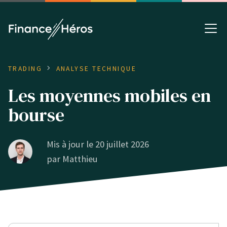
TRADING
ANALYSE TECHNIQUE
Les moyennes mobiles en
bourse
Mis à jour le 20 juillet 2026
par
Matthieu