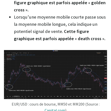
figure graphique est parfois appelée « golden
cross ».
Lorsqu’une moyenne mobile courte passe sous
la moyenne mobile longue, cela indique un
potentiel signal de vente.
Cette figure
graphique est parfois appelée « death cross ».
EUR/USD : cours de bourse, MM50 et MM200 (Source :
Capital.com
)