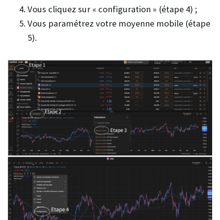
Vous cliquez sur « configuration » (étape 4) ;
Vous paramétrez votre moyenne mobile (étape
5).