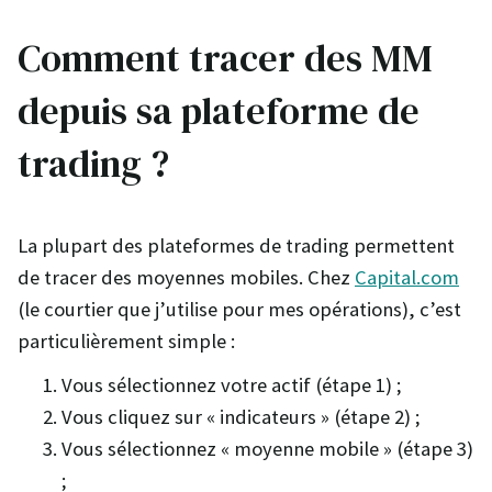
Comment tracer des MM
depuis sa plateforme de
trading ?
La plupart des plateformes de trading permettent
de tracer des moyennes mobiles. Chez
Capital.com
(le courtier que j’utilise pour mes opérations), c’est
particulièrement simple :
Vous sélectionnez votre actif (étape 1) ;
Vous cliquez sur « indicateurs » (étape 2) ;
Vous sélectionnez « moyenne mobile » (étape 3)
;