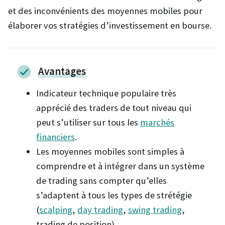
et des inconvénients des moyennes mobiles pour
élaborer vos stratégies d’investissement en bourse.
Avantages
Indicateur technique populaire très
apprécié des traders de tout niveau qui
peut s’utiliser sur tous les
marchés
financiers
.
Les moyennes mobiles sont simples à
comprendre et à intégrer dans un système
de trading sans compter qu’elles
s’adaptent à tous les types de strétégie
(
scalping
,
day trading
,
swing trading
,
trading de position).