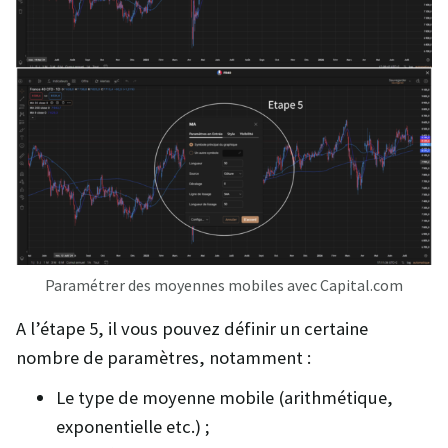
Paramétrer des moyennes mobiles avec Capital.com
A l’étape 5, il vous pouvez définir un certaine
nombre de paramètres, notamment :
Le type de moyenne mobile (arithmétique,
exponentielle etc.) ;