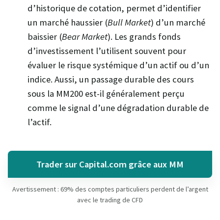
d’historique de cotation, permet d’identifier
un marché haussier (
Bull Market
) d’un marché
baissier (
Bear Market
). Les grands fonds
d’investissement l’utilisent souvent pour
évaluer le risque systémique d’un actif ou d’un
indice. Aussi, un passage durable des cours
sous la MM200 est-il généralement perçu
comme le signal d’une dégradation durable de
l’actif.
Trader sur Capital.com grâce aux MM
Avertissement : 69% des comptes particuliers perdent de l’argent
avec le trading de CFD