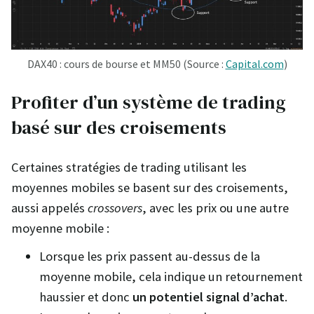
DAX40 : cours de bourse et MM50 (Source :
Capital.com
)
Profiter d’un système de trading
basé sur des croisements
Certaines stratégies de trading utilisant les
moyennes mobiles se basent sur des croisements,
aussi appelés
crossovers
, avec les prix ou une autre
moyenne mobile :
Lorsque les prix passent au-dessus de la
moyenne mobile, cela indique un retournement
haussier et donc
un potentiel signal d’achat
.