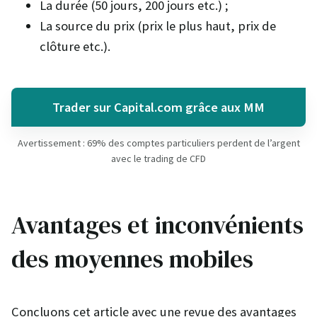
La durée (50 jours, 200 jours etc.) ;
La source du prix (prix le plus haut, prix de
clôture etc.).
Trader sur Capital.com grâce aux MM
Avertissement : 69% des comptes particuliers perdent de l’argent
avec le trading de CFD
Avantages et inconvénients
des moyennes mobiles
Concluons cet article avec une revue des avantages