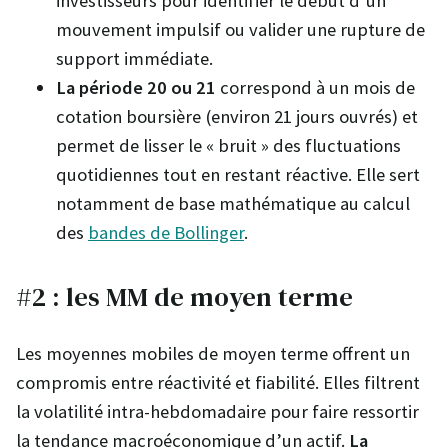
investisseurs pour identifier le début d’un
mouvement impulsif ou valider une rupture de
support immédiate.
La période 20 ou 21
correspond à un mois de
cotation boursière (environ 21 jours ouvrés) et
permet de lisser le « bruit » des fluctuations
quotidiennes tout en restant réactive. Elle sert
notamment de base mathématique au calcul
des
bandes de Bollinger
.
#2 : les MM de moyen terme
Les moyennes mobiles de moyen terme offrent un
compromis entre réactivité et fiabilité. Elles filtrent
la volatilité intra-hebdomadaire pour faire ressortir
la tendance macroéconomique d’un actif.
La