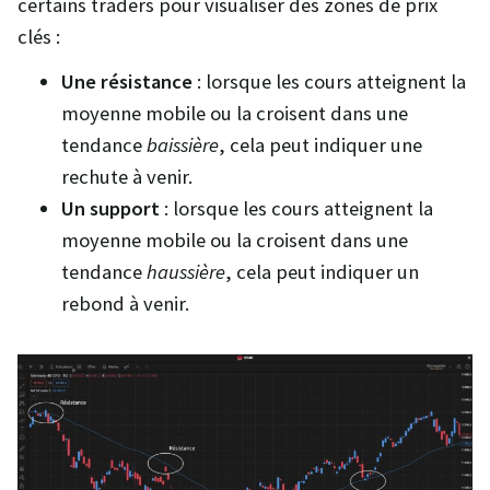
certains traders pour visualiser des zones de prix
clés :
Une résistance
: lorsque les cours atteignent la
moyenne mobile ou la croisent dans une
tendance
baissière
, cela peut indiquer une
rechute à venir.
Un support
: lorsque les cours atteignent la
moyenne mobile ou la croisent dans une
tendance
haussière
, cela peut indiquer un
rebond à venir.