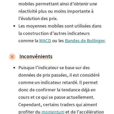
mobiles permettant ainsi d’obtenir une
réactivité plus ou moins importante à
l’évolution des prix.
Les moyennes mobiles sont utilisées dans
la construction d’autres indicateurs
comme la
MACD
ou les
Bandes de Bollinger
.
Inconvénients
Puisque l’indicateur se base sur des
données de prix passées, il est considéré
comme un indicateur retardé. Il permet
donc de confirmer la tendance déjà en
cours et ce qui se passe actuellement.
Cependant, certains traders qui aiment
profiter du
momentum
et de l’accélération