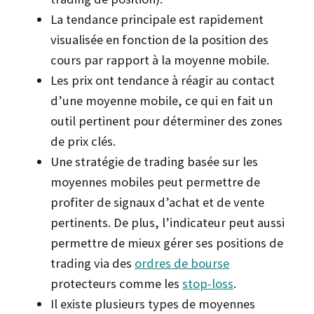
La tendance principale est rapidement
visualisée en fonction de la position des
cours par rapport à la moyenne mobile.
Les prix ont tendance à réagir au contact
d’une moyenne mobile, ce qui en fait un
outil pertinent pour déterminer des zones
de prix clés.
Une stratégie de trading basée sur les
moyennes mobiles peut permettre de
profiter de signaux d’achat et de vente
pertinents. De plus, l’indicateur peut aussi
permettre de mieux gérer ses positions de
trading via des
ordres de bourse
protecteurs comme les
stop-loss
.
Il existe plusieurs types de moyennes