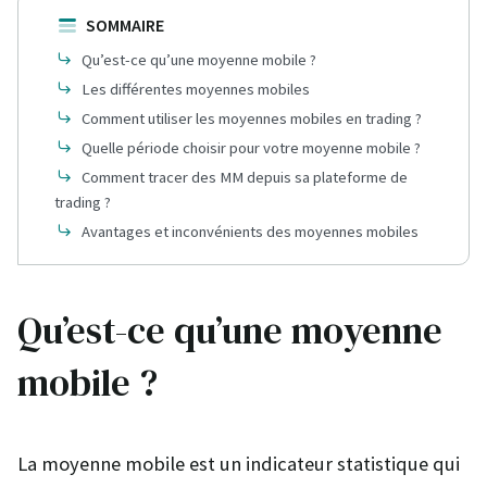
SOMMAIRE
Qu’est-ce qu’une moyenne mobile ?
Les différentes moyennes mobiles
Comment utiliser les moyennes mobiles en trading ?
Quelle période choisir pour votre moyenne mobile ?
Comment tracer des MM depuis sa plateforme de
trading ?
Avantages et inconvénients des moyennes mobiles
Qu’est-ce qu’une moyenne
mobile ?
La moyenne mobile est un indicateur statistique qui