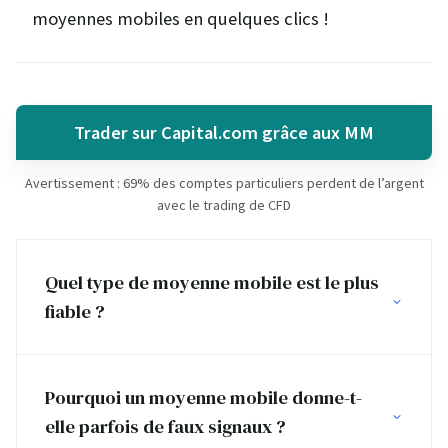
moyennes mobiles en quelques clics !
Trader sur Capital.com grâce aux MM
Avertissement : 69% des comptes particuliers perdent de l’argent
avec le trading de CFD
Quel type de moyenne mobile est le plus
fiable ?
Pourquoi un moyenne mobile donne-t-
elle parfois de faux signaux ?