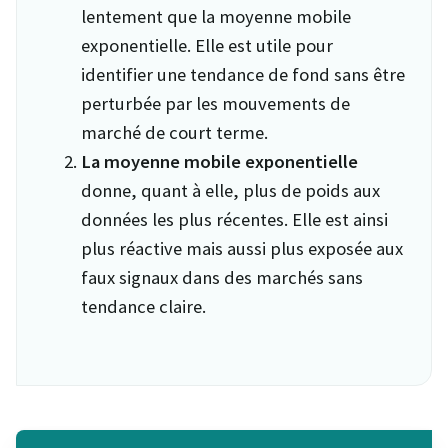
lentement que la moyenne mobile
exponentielle. Elle est utile pour
identifier une tendance de fond sans être
perturbée par les mouvements de
marché de court terme.
La moyenne mobile exponentielle
donne, quant à elle, plus de poids aux
données les plus récentes. Elle est ainsi
plus réactive mais aussi plus exposée aux
faux signaux dans des marchés sans
tendance claire.