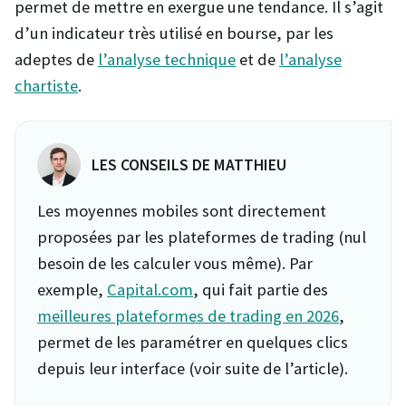
permet de mettre en exergue une tendance. Il s’agit
d’un indicateur très utilisé en bourse, par les
adeptes de
l’analyse technique
et de
l’analyse
chartiste
.
LES CONSEILS DE MATTHIEU
Les moyennes mobiles sont directement
proposées par les plateformes de trading (nul
besoin de les calculer vous même). Par
exemple,
Capital.com
, qui fait partie des
meilleures plateformes de trading en 2026
,
permet de les paramétrer en quelques clics
depuis leur interface (voir suite de l’article).