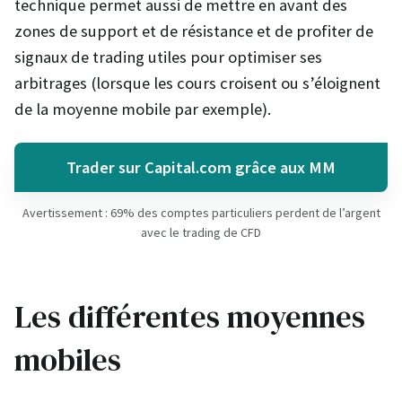
technique permet aussi de mettre en avant des
zones de support et de résistance et de profiter de
signaux de trading utiles pour optimiser ses
arbitrages (lorsque les cours croisent ou s’éloignent
de la moyenne mobile par exemple).
Trader sur Capital.com grâce aux MM
Avertissement : 69% des comptes particuliers perdent de l’argent
avec le trading de CFD
Les différentes moyennes
mobiles