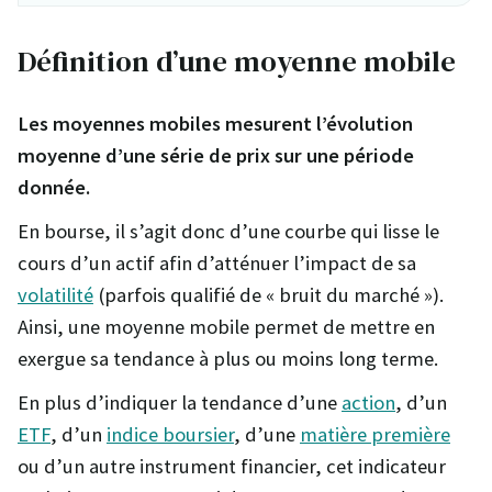
Définition d’une moyenne mobile
Les moyennes mobiles mesurent l’évolution
moyenne d’une série de prix sur une période
donnée.
En bourse, il s’agit donc d’une courbe qui lisse le
cours d’un actif afin d’atténuer l’impact de sa
volatilité
(parfois qualifié de « bruit du marché »).
Ainsi, une moyenne mobile permet de mettre en
exergue sa tendance à plus ou moins long terme.
En plus d’indiquer la tendance d’une
action
, d’un
ETF
, d’un
indice boursier
, d’une
matière première
ou d’un autre instrument financier, cet indicateur