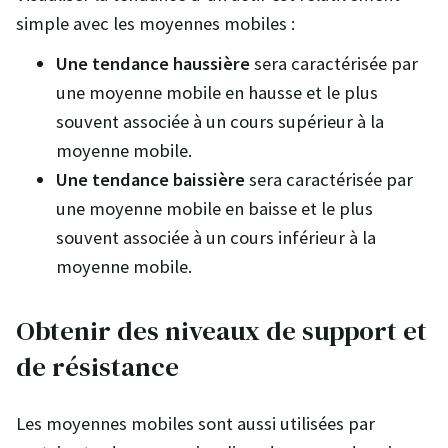
simple avec les moyennes mobiles :
Une tendance haussière
sera caractérisée par
une moyenne mobile en hausse et le plus
souvent associée à un cours supérieur à la
moyenne mobile.
Une tendance baissière
sera caractérisée par
une moyenne mobile en baisse et le plus
souvent associée à un cours inférieur à la
moyenne mobile.
Obtenir des niveaux de support et
de résistance
Les moyennes mobiles sont aussi utilisées par