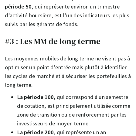
période 50
, qui représente environ un trimestre
d’activité boursière, est l’un des indicateurs les plus
suivis par les gérants de fonds.
#3 : Les MM de long terme
Les moyennes mobiles de long terme ne visent pas à
optimiser un point d’entrée mais plutôt à identifier
les cycles de marché et à sécuriser les portefeuilles à
long terme.
La période 100
, qui correspond à un semestre
de cotation, est principalement utilisée comme
zone de transition ou de renforcement par les
investisseurs de moyen terme.
La période 200
, qui représente un an